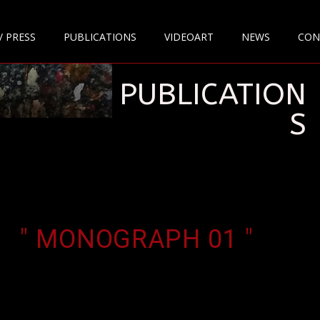
/ PRESS
PUBLICATIONS
VIDEOART
NEWS
CON
PUBLICATION
S
" MONOGRAPH 01 "