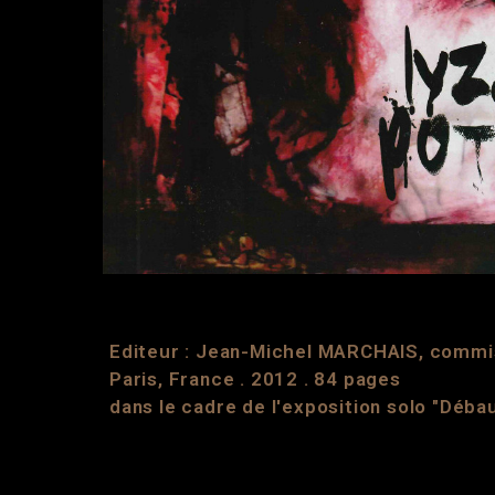
Editeur : Jean-Michel MARCHAIS, commis
Paris, France . 2012 . 84 pages
dans le cadre de l'exposition solo "Déb