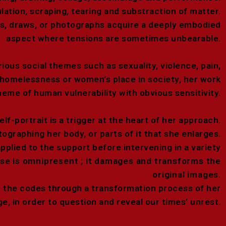
ation, scraping, tearing and substraction of matter.
ts, draws, or photographs acquire a deeply embodied
aspect where tensions are sometimes unbearable.
ous social themes such as sexuality, violence, pain,
r, homelessness or women’s place in society,
her work
eme of human vulnerability with obvious sensitivity.
elf-portrait is a trigger at the heart of her approach.
ographing her body, or parts of it that she enlarges.
pplied to the support before intervening in a variety
se is omnipresent ; it damages and transforms the
original images.
 the codes through a transformation process of her
e, in order to question and reveal our times’ unrest.