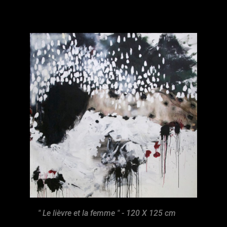
" Le lièvre et la femme " - 120 X 125 cm