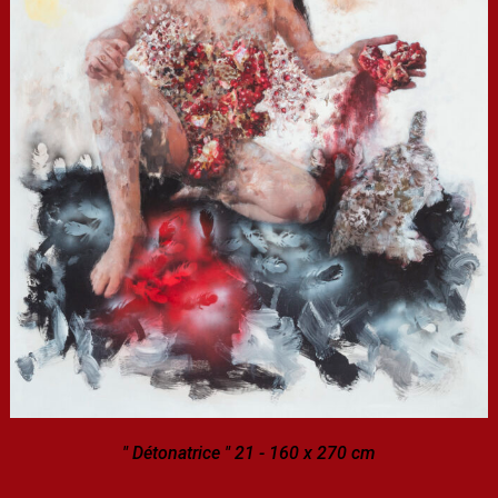
" Détonatrice " 21 - 160 x 270 cm