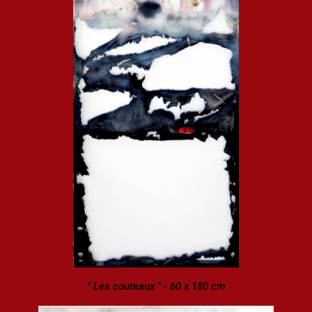
" Les couteaux " - 60 x 180 cm