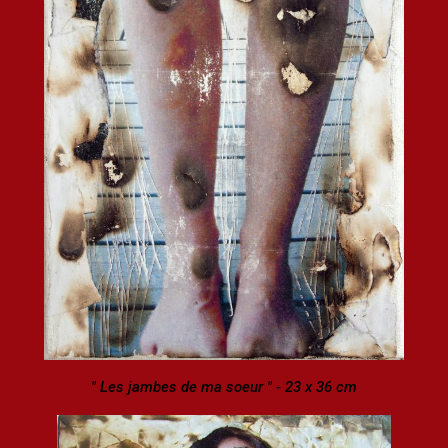
" Les jambes de ma soeur " - 23 x 36 cm