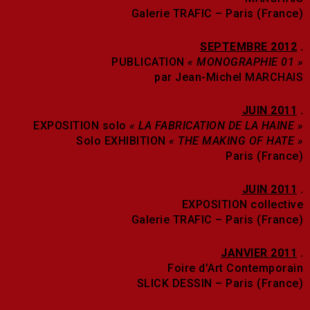
Galerie TRAFIC – Paris (France)
SEPTEMBRE 2012
.
PUBLICATION
« MONOGRAPHIE 01 »
par Jean-Michel MARCHAIS
JUIN 2011
.
EXPOSITION solo
« LA FABRICATION DE LA HAINE »
Solo EXHIBITION
« THE MAKING OF HATE »
Paris (France)
JUIN 2011
.
EXPOSITION collective
Galerie TRAFIC – Paris (France)
JANVIER 2011
.
Foire d’Art Contemporain
SLICK DESSIN – Paris (France)