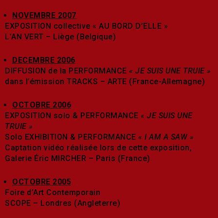
NOVEMBRE 2007
EXPOSITION collective « AU BORD D’ELLE »
L’AN VERT – Liège (Belgique)
DECEMBRE 2006
DIFFUSION de la PERFORMANCE
« JE SUIS UNE TRUIE »
dans l’émission TRACKS – ARTE (France-Allemagne)
OCTOBRE 2006
EXPOSITION solo & PERFORMANCE
« JE SUIS UNE
TRUIE »
Solo EXHIBITION & PERFORMANCE
« I AM A SAW »
Captation vidéo réalisée lors de cette exposition,
Galerie Éric MIRCHER – Paris (France)
OCTOBRE 2005
Foire d’Art Contemporain
SCOPE – Londres (Angleterre)