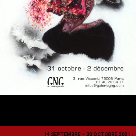
14 SEPTEMBRE – 30 OCTOBRE 2021
.