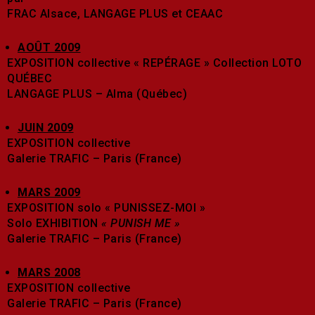
FRAC Alsace, LANGAGE PLUS et CEAAC
AOÛT 2009
EXPOSITION collective « REPÉRAGE » Collection LOTO
QUÉBEC
LANGAGE PLUS – Alma (Québec)
JUIN 2009
EXPOSITION collective
Galerie TRAFIC – Paris (France)
MARS 2009
EXPOSITION solo « PUNISSEZ-MOI »
Solo EXHIBITION
« PUNISH ME »
Galerie TRAFIC – Paris (France)
MARS 2008
EXPOSITION collective
Galerie TRAFIC – Paris (France)