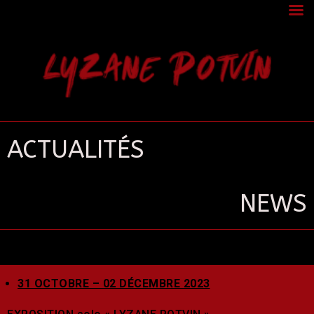
LYZANE POTVIN
ACTUALITÉS
NEWS
31 OCTOBRE – 02 DÉCEMBRE 2023