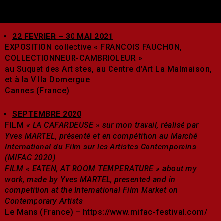
22 FEVRIER – 30 MAI 2021
EXPOSITION collective « FRANCOIS FAUCHON,
COLLECTIONNEUR-CAMBRIOLEUR »
au Suquet des Artistes, au Centre d’Art La Malmaison,
et à la Villa Domergue
Cannes (France)
SEPTEMBRE 2020
FILM
« LA CAFARDEUSE » sur mon travail, réalisé par
Yves MARTEL, présenté et en compétition au Marché
International du Film sur les Artistes Contemporains
(MIFAC 2020)
FILM « EATEN, AT ROOM TEMPERATURE » about my
work, made by Yves MARTEL, presented and in
competition at the International Film Market on
Contemporary Artists
Le Mans (France) – https://www.mifac-festival.com/