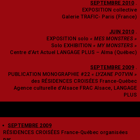
SEPTEMBRE 2010
.
EXPOSITION collective
Galerie TRAFIC- Paris (France)
JUIN 2010
.
EXPOSITION solo
« MES MONSTRES »
Solo EXHIBITION
« MY MONSTERS »
Centre d’Art Actuel LANGAGE PLUS – Alma (Québec)
SEPTEMBRE 2009
.
PUBLICATION MONOGRAPHIE #22
« LYZANE POTVIN »
des RÉSIDENCES CROISÉES France-Québec
Agence culturelle d’Alsace FRAC Alsace, LANGAGE
PLUS
SEPTEMBRE 2009
RÉSIDENCES CROISÉES France-Québec organisées
par