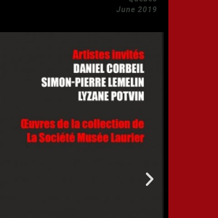
June 2019