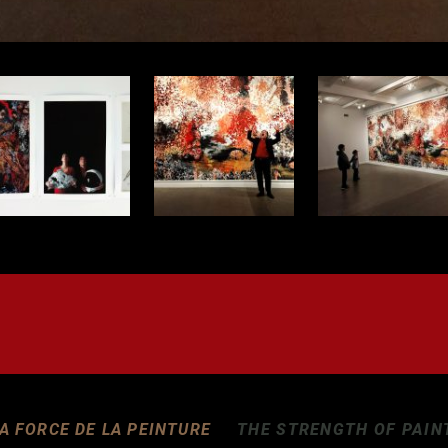
A FORCE DE LA PEINTURE
THE STRENGTH OF PAIN