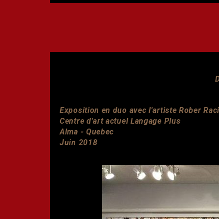
Exposition en duo avec l'artiste Rober Rac
Centre d'art actuel Langage Plus
Alma - Quebec
Juin 2018