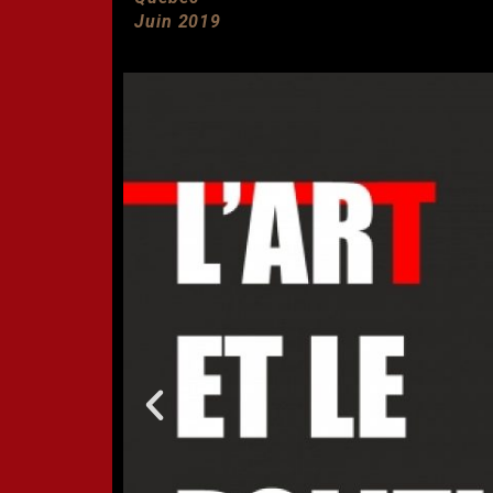
Juin 2019