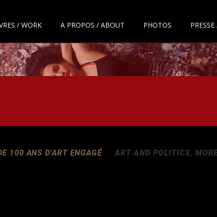
VRES / WORK
A PROPOS / ABOUT
PHOTOS
PRESSE 
 DE 100 ANS D'ART ENGAGÉ
ART AND POLITICS, MOR